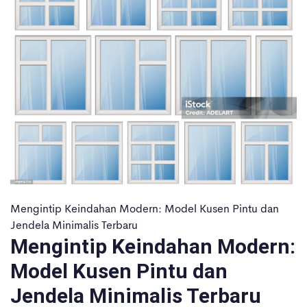
Mengintip Keindahan Modern: Model Kusen Pintu dan
Jendela Minimalis Terbaru
Mengintip Keindahan Modern:
Model Kusen Pintu dan
Jendela Minimalis Terbaru