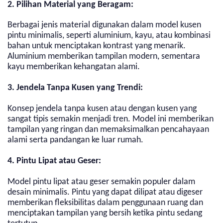
2. Pilihan Material yang Beragam:
Berbagai jenis material digunakan dalam model kusen
pintu minimalis, seperti aluminium, kayu, atau kombinasi
bahan untuk menciptakan kontrast yang menarik.
Aluminium memberikan tampilan modern, sementara
kayu memberikan kehangatan alami.
3. Jendela Tanpa Kusen yang Trendi:
Konsep jendela tanpa kusen atau dengan kusen yang
sangat tipis semakin menjadi tren. Model ini memberikan
tampilan yang ringan dan memaksimalkan pencahayaan
alami serta pandangan ke luar rumah.
4. Pintu Lipat atau Geser:
Model pintu lipat atau geser semakin populer dalam
desain minimalis. Pintu yang dapat dilipat atau digeser
memberikan fleksibilitas dalam penggunaan ruang dan
menciptakan tampilan yang bersih ketika pintu sedang