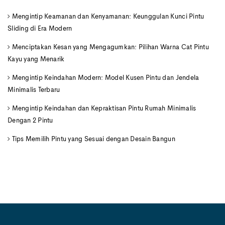
Mengintip Keamanan dan Kenyamanan: Keunggulan Kunci Pintu
Sliding di Era Modern
Menciptakan Kesan yang Mengagumkan: Pilihan Warna Cat Pintu
Kayu yang Menarik
Mengintip Keindahan Modern: Model Kusen Pintu dan Jendela
Minimalis Terbaru
Mengintip Keindahan dan Kepraktisan Pintu Rumah Minimalis
Dengan 2 Pintu
Tips Memilih Pintu yang Sesuai dengan Desain Bangun