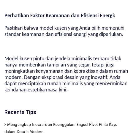
Perhatikan Faktor Keamanan dan Efisiensi Energi:
Pastikan bahwa model kusen yang Anda pilih memenuhi
standar keamanan dan efisiensi energi yang diperlukan.
Model kusen pintu dan jendela minimalis terbaru tidak
hanya memberikan tampilan yang segar, tetapi juga
meningkatkan kenyamanan dan kepraktisan dalam rumah
modern. Dengan eksplorasi desain yang inovatif, Anda
dapat menciptakan rumah minimalis yang mencerminkan
keindahan estetika masa kini.
Recents Tips
Mengungkap Inovasi dan Keunggulan: Engsel Pivot Pintu Kayu
dalam Desain Modern