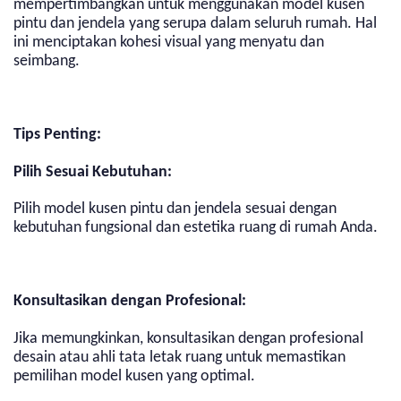
mempertimbangkan untuk menggunakan model kusen
pintu dan jendela yang serupa dalam seluruh rumah. Hal
ini menciptakan kohesi visual yang menyatu dan
seimbang.
Tips Penting:
Pilih Sesuai Kebutuhan:
Pilih model kusen pintu dan jendela sesuai dengan
kebutuhan fungsional dan estetika ruang di rumah Anda.
Konsultasikan dengan Profesional:
Jika memungkinkan, konsultasikan dengan profesional
desain atau ahli tata letak ruang untuk memastikan
pemilihan model kusen yang optimal.