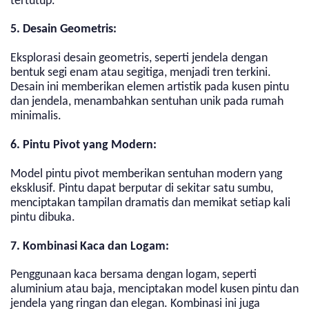
tertutup.
5. Desain Geometris:
Eksplorasi desain geometris, seperti jendela dengan
bentuk segi enam atau segitiga, menjadi tren terkini.
Desain ini memberikan elemen artistik pada kusen pintu
dan jendela, menambahkan sentuhan unik pada rumah
minimalis.
6. Pintu Pivot yang Modern:
Model pintu pivot memberikan sentuhan modern yang
eksklusif. Pintu dapat berputar di sekitar satu sumbu,
menciptakan tampilan dramatis dan memikat setiap kali
pintu dibuka.
7. Kombinasi Kaca dan Logam:
Penggunaan kaca bersama dengan logam, seperti
aluminium atau baja, menciptakan model kusen pintu dan
jendela yang ringan dan elegan. Kombinasi ini juga