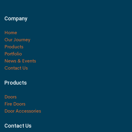
Company
Home
Our Journey
Products
Portfolio
News & Events
Contact Us
Products
Doors
Fire Doors
Door Accessories
Contact Us