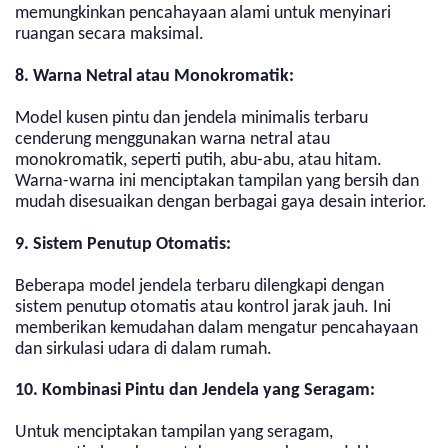
memungkinkan pencahayaan alami untuk menyinari
ruangan secara maksimal.
8. Warna Netral atau Monokromatik:
Model kusen pintu dan jendela minimalis terbaru
cenderung menggunakan warna netral atau
monokromatik, seperti putih, abu-abu, atau hitam.
Warna-warna ini menciptakan tampilan yang bersih dan
mudah disesuaikan dengan berbagai gaya desain interior.
9. Sistem Penutup Otomatis:
Beberapa model jendela terbaru dilengkapi dengan
sistem penutup otomatis atau kontrol jarak jauh. Ini
memberikan kemudahan dalam mengatur pencahayaan
dan sirkulasi udara di dalam rumah.
10. Kombinasi Pintu dan Jendela yang Seragam:
Untuk menciptakan tampilan yang seragam,