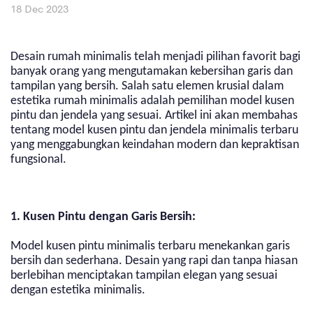
18 Dec 2023
Desain rumah minimalis telah menjadi pilihan favorit bagi
banyak orang yang mengutamakan kebersihan garis dan
tampilan yang bersih. Salah satu elemen krusial dalam
estetika rumah minimalis adalah pemilihan model kusen
pintu dan jendela yang sesuai. Artikel ini akan membahas
tentang model kusen pintu dan jendela minimalis terbaru
yang menggabungkan keindahan modern dan kepraktisan
fungsional.
1. Kusen Pintu dengan Garis Bersih:
Model kusen pintu minimalis terbaru menekankan garis
bersih dan sederhana. Desain yang rapi dan tanpa hiasan
berlebihan menciptakan tampilan elegan yang sesuai
dengan estetika minimalis.